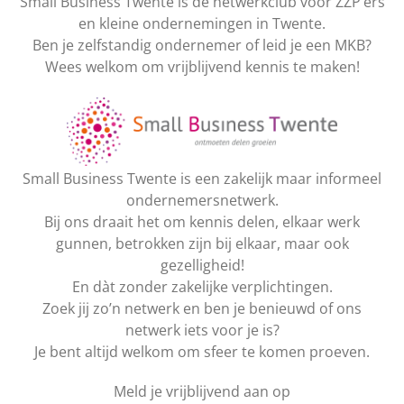
Small Business Twente is dé netwerkclub voor ZZP’ers
en kleine ondernemingen in Twente.
Ben je zelfstandig ondernemer of leid je een MKB?
Wees welkom om vrijblijvend kennis te maken!
Small Business Twente is een zakelijk maar informeel
ondernemersnetwerk.
Bij ons draait het om kennis delen, elkaar werk
gunnen, betrokken zijn bij elkaar, maar ook
gezelligheid!
En dàt zonder zakelijke verplichtingen.
Zoek jij zo’n netwerk en ben je benieuwd of ons
netwerk iets voor je is?
Je bent altijd welkom om sfeer te komen proeven.
Meld je vrijblijvend aan op