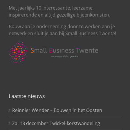
Met jaarlijks 10 interessante, leerzame,
inspirerende en altijd gezellige bijeenkomsten.
Bouw aan je onderneming door te werken aan je
netwerk en sluit je aan bij Small Business Twente!
Laatste nieuws
Reinnier Wender – Bouwen in het Oosten
Za. 18 december Twickel-kerstwandeling