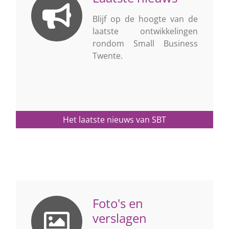
Blijf op de hoogte van de
laatste ontwikkelingen
rondom Small Business
Twente.
Het laatste nieuws van SBT
Foto's en
verslagen