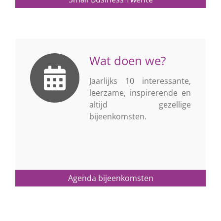
Wat doen we?
Jaarlijks 10 interessante,
leerzame, inspirerende en
altijd gezellige
bijeenkomsten.
Agenda bijeenkomsten