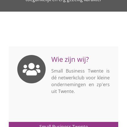
Wie zijn wij?
Small Business Twente is
dé netwerkclub voor kleine
ondernemingen en zp'ers
uit Twente.
Small Business Twente