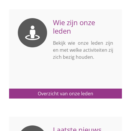
Wie zijn onze
leden
Bekijk wie onze leden zijn
en met welke activiteiten zij
zich bezig houden.
Overzicht van onze leden
Laatste nieuws