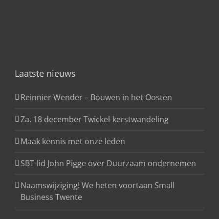
Laatste nieuws
Reinnier Wender – Bouwen in het Oosten
Za. 18 december Twickel-kerstwandeling
Maak kennis met onze leden
SBT-lid John Pigge over Duurzaam ondernemen
Naamswijziging! We heten voortaan Small
Business Twente