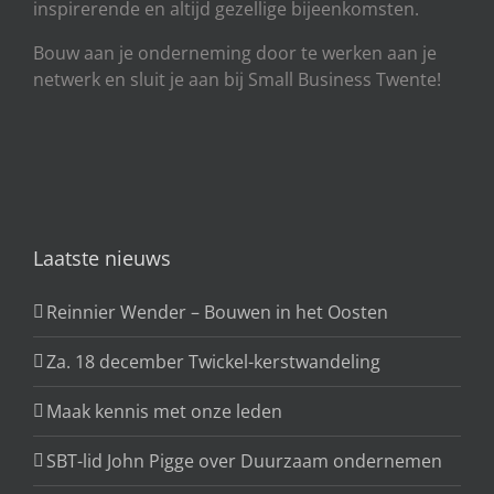
inspirerende en altijd gezellige bijeenkomsten.
Bouw aan je onderneming door te werken aan je
netwerk en sluit je aan bij Small Business Twente!
Laatste nieuws
Reinnier Wender – Bouwen in het Oosten
Za. 18 december Twickel-kerstwandeling
Maak kennis met onze leden
SBT-lid John Pigge over Duurzaam ondernemen